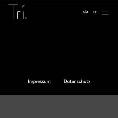
de
en
Impressum
Datenschutz