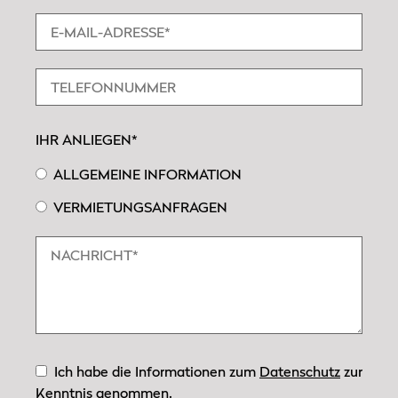
IHR ANLIEGEN*
ALLGEMEINE INFORMATION
VERMIETUNGSANFRAGEN
Ich habe die Informationen zum
Datenschutz
zur
Kenntnis genommen.