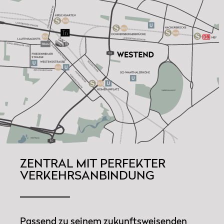
ZENTRAL MIT PERFEKTER
VERKEHRSANBINDUNG
Passend zu seinem zukunftsweisenden