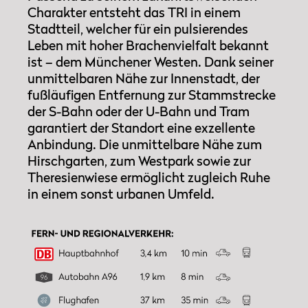
Cha­rakter entsteht das TRI in einem
Stadtteil, welcher für ein pulsierendes
Leben mit hoher Brachenvielfalt bekannt
ist – dem Münchener Westen. Dank seiner
unmittelbaren Nähe zur Innenstadt, der
fußläufigen Entfernung zur Stammstrecke
der S­-Bahn oder der U­-Bahn und Tram
garantiert der Standort eine exzellente
Anbindung. Die unmittelbare Nähe zum
Hirschgarten, zum Westpark sowie zur
Theresienwiese ermöglicht zugleich Ruhe
in einem sonst urbanen Umfeld.