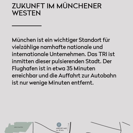
ZUKUNFT IM MÜNCHENER
WESTEN
München ist ein wichtiger Standort für
vielzählige namhafte nationale und
internationale Unternehmen. Das TRI ist
inmitten dieser pulsierenden Stadt. Der
Flughafen ist in etwa 35 Minuten
erreichbar und die Auffahrt zur Autobahn
ist nur wenige Minuten entfernt.