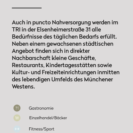
Auch in puncto Nahversorgung werden im
TRI in der Elsenheimerstraße 31 alle
Bedürfnisse des täglichen Bedarfs erfüllt.
Neben einem gewachsenen städtischen
Angebot finden sich in direkter
Nachbarschaft kleine Geschäfte,
Restaurants, Kindertagesstätten sowie
Kultur­- und Freizeiteinrichtungen inmitten
des lebendigen Umfelds des Münchener
Westens.