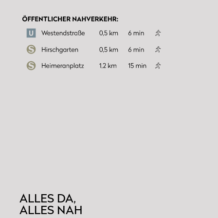
ALLES DA,
ALLES NAH