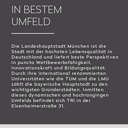
IN BESTEM
UMFELD
Die Landeshauptstadt München ist die
Stadt mit der höchsten Lebensqualität in
Deutschland und liefert beste Perspektiven
in puncto Wettbewerbsfähigkeit,
Innovationskraft und Bildungsqualität.
Durch ihre international renommierten
Universitäten wie die TUM und die LMU
zählt die bayerische Hauptstadt zu den
wichtigsten Gründerstädten. Inmitten
dieses dynamischen und hochrangingen
Umfelds befindet sich TRI in der
Elsenheimerstraße 31.